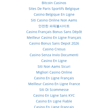
Bitcoin Casinos
Sites De Paris Sportifs Belgique
Casino Belgique En Ligne
Siti Casino Online Non Aams
안전한 파워볼사이트
Casino Français Bonus Sans Dépôt
Meilleur Casino En Ligne Français
Casino Bonus Sans Depot 2026
Casino Cresus
Casino Senza Invio Documenti
Casino En Ligne
Siti Non Aams Sicuri
Migliori Casino Online
Casino En Ligne Français
Meilleur Casino En Ligne France
Siti Di Scommesse
Casino En Ligne Sans KYC
Casino En Ligne Fiable
Casino En Ligne Francais