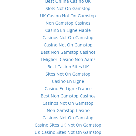
Best Online Casino UK
Slots Not On Gamstop
UK Casino Not On Gamstop
Non Gamstop Casinos
Casino En Ligne Fiable
Casinos Not On Gamstop
Casino Not On Gamstop
Best Non Gamstop Casinos
I Migliori Casino Non Aams
Best Casino Sites UK
Sites Not On Gamstop
Casino En Ligne
Casino En Ligne France
Best Non Gamstop Casinos
Casinos Not On Gamstop
Non Gamstop Casino
Casinos Not On Gamstop
Casino Sites UK Not On Gamstop
UK Casino Sites Not On Gamstop