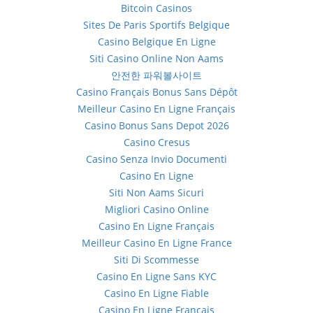
Bitcoin Casinos
Sites De Paris Sportifs Belgique
Casino Belgique En Ligne
Siti Casino Online Non Aams
안전한 파워볼사이트
Casino Français Bonus Sans Dépôt
Meilleur Casino En Ligne Français
Casino Bonus Sans Depot 2026
Casino Cresus
Casino Senza Invio Documenti
Casino En Ligne
Siti Non Aams Sicuri
Migliori Casino Online
Casino En Ligne Français
Meilleur Casino En Ligne France
Siti Di Scommesse
Casino En Ligne Sans KYC
Casino En Ligne Fiable
Casino En Ligne Francais